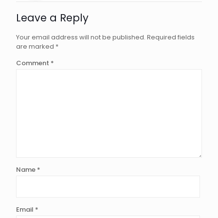
Leave a Reply
Your email address will not be published.
Required fields
are marked
*
Comment
*
Name
*
Email
*