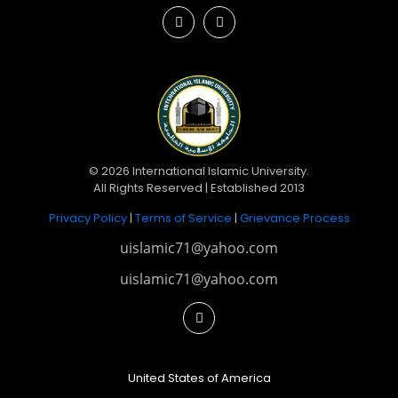
© 2026 International Islamic University.
All Rights Reserved | Established 2013
Privacy Policy
|
Terms of Service
|
Grievance Process
uislamic71@yahoo.com
uislamic71@yahoo.com
United States of America