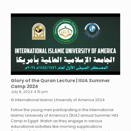
Glory of the Quran Lecture | IIUA Summer
Camp 2024
July 8, 2024 4:15 pm
© International Islamic University of America 2024
Follow the young men participating in the International
Islamic University of America’s (IIUA) annual Summer Hifz
Camp in Egypt. Watch as they engage in various
educational activities like morning supplications