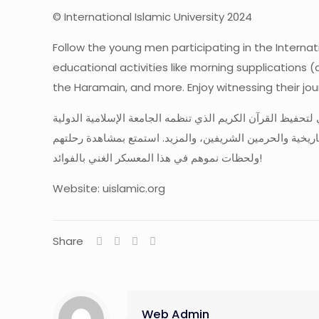
© International Islamic University 2024
Follow the young men participating in the Internat
educational activities like morning supplications (
the Haramain, and more. Enjoy witnessing their j
 المشاركين في المعسكر الصيفي السنوي لتحفيظ القرآن الكريم الذي تنظمه الجامعة الإسلامية الدولية
لتاريخية والحرمين الشريفين، والمزيد. استمتع بمشاهدة رحلتهم
ولحظات نموهم في هذا المعسكر الغني بالفوائد!
Website: uislamic.org
Share
Web Admin