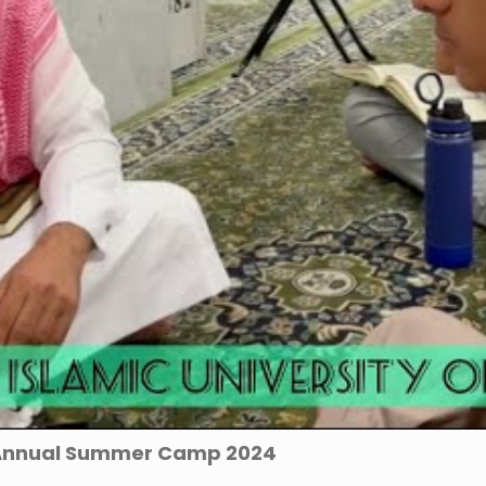
| Annual Summer Camp 2024