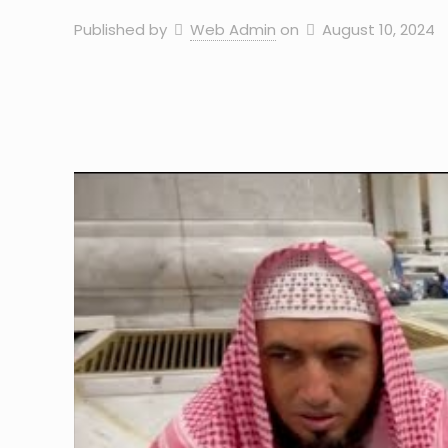
Published by
Web Admin
on
August 10, 2024