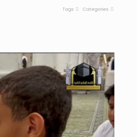
Tags
Categories