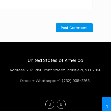
United States of America
Address: 232 East Front Street, Plainfield, NJ 07060
Direct + Whatsapp: +1 (732) 908-2263