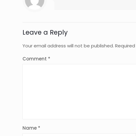
Leave a Reply
Your email address will not be published.
Required
Comment
*
Name
*