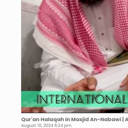
Qur'an Halaqah in Masjid An-Nabawi 
August 10, 2024 6:24 pm