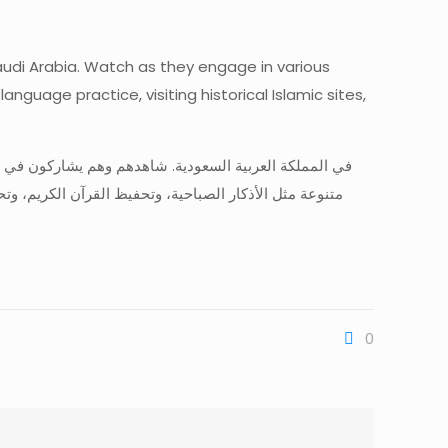
Saudi Arabia. Watch as they engage in various
nguage practice, visiting historical Islamic sites,
متنوعة مثل الأذكار الصباحية، وتحفيظ القرآن الكريم، وتح
0