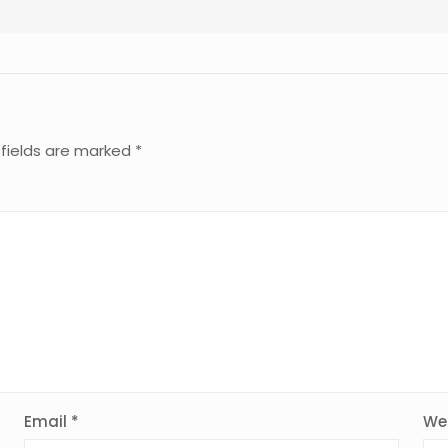
 fields are marked
*
Email
*
We